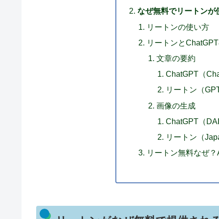
なぜ無料でリートンが
リートンの使い方
リートンとChatGP
文章の要約
ChatGPT（Ch
リートン（GPT-
画像の生成
ChatGPT（DA
リートン（Japa
リートン無料なぜ？