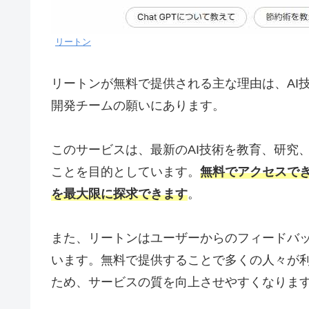
リートン
リートンが無料で提供される主な理由は、AI
開発チームの願いにあります。
このサービスは、最新のAI技術を教育、研究
ことを目的としています。
無料でアクセスでき
を最大限に探求できます
。
また、リートンはユーザーからのフィードバ
います。無料で提供することで多くの人々が
ため、サービスの質を向上させやすくなりま