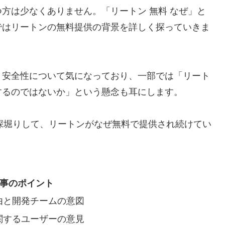
方は少なくありません。「リートン 無料 なぜ」と
ではリートンの無料提供の背景を詳しく探っていきま
、安全性について気になっており、一部では「リート
するのではないか」という懸念も耳にします。
も深堀りして、リートンがなぜ無料で提供され続けてい
事のポイント
由と開発チームの意図
関するユーザーの意見