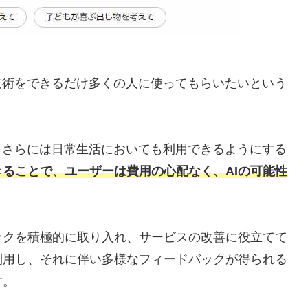
技術をできるだけ多くの人に使ってもらいたいという
、さらには日常生活においても利用できるようにする
ることで、ユーザーは費用の心配なく、AIの可能性
ックを積極的に取り入れ、サービスの改善に役立てて
利用し、それに伴い多様なフィードバックが得られる
す。