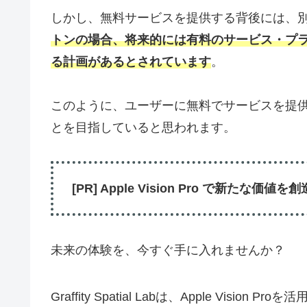
しかし、無料サービスを提供する背後には、
トンの場合、将来的には有料のサービス・プ
る計画があるとされています
。
このように、ユーザーに無料でサービスを提
とを目指していると思われます。
[PR] Apple Vision Pro で新たな
未来の体験を、今すぐ手に入れませんか？
Graffity Spatial Labは、Apple Vi