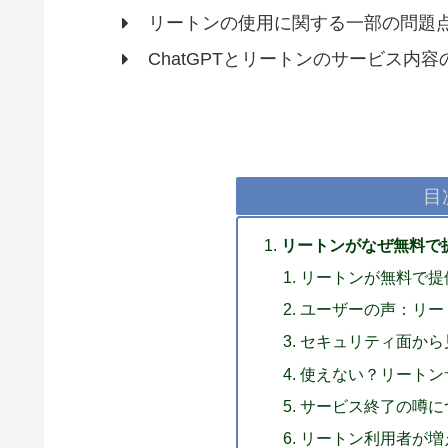
リートンの使用に関する一部の問題
ChatGPTとリートンのサービス内
目
リートンがなぜ無料で
リートンが無料で提
ユーザーの声：リー
セキュリティ面から
使えない？リートン
サービス終了の噂に
リートン利用者が増