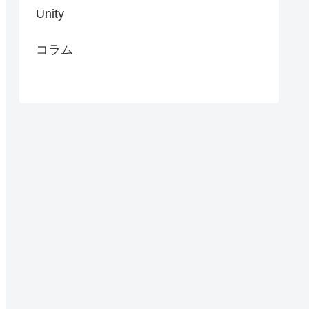
Unity
コラム