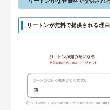
リートンがなぜ無料で提供され
リートンが無料で提供される理由