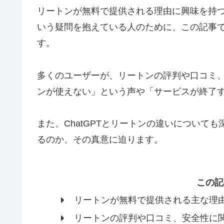
リートンが無料で提供される理由に興味を持つ
いう疑問を抱えている人のために、この記事
す。
多くのユーザーが、リートンの評判や口コミ
ンが使えない」という声や「サービスが終了
また、ChatGPTとリートンの違いについて
るのか、その真意に迫ります。
この記
リートンが無料で提供される主な理
リートンの評判や口コミ、安全性に