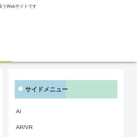
り扱うWebサイトです
サイドメニュー
AI
AR/VR