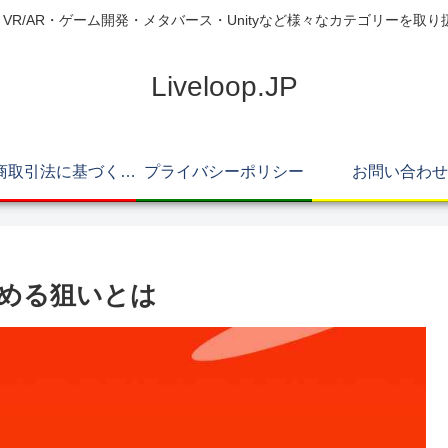
pは、AI・VR/AR・ゲーム開発・メタバース・Unityなど様々なカテゴリーを取
Liveloop.JP
特定商取引法に基づく表記
プライバシーポリシー
お問い合わせ
広める狙いとは